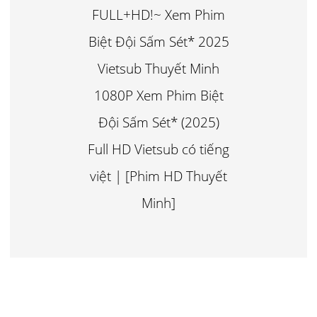
FULL+HD!~ Xem Phim
Biệt Đội Sấm Sét* 2025
Vietsub Thuyết Minh
1080P Xem Phim Biệt
Đội Sấm Sét* (2025)
Full HD Vietsub có tiếng
việt | [Phim HD Thuyết
Minh]