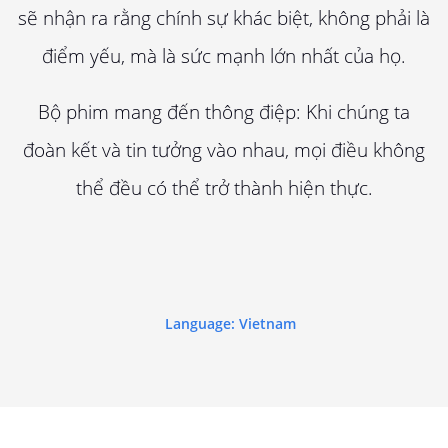
sẽ nhận ra rằng chính sự khác biệt, không phải là
điểm yếu, mà là sức mạnh lớn nhất của họ.
Bộ phim mang đến thông điệp: Khi chúng ta
đoàn kết và tin tưởng vào nhau, mọi điều không
thể đều có thể trở thành hiện thực.
Language: Vietnam