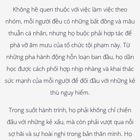
Không hề quen thuộc với việc làm việc theo
nhóm, mỗi người đều có những bất đồng và mâu
thuẫn cá nhân, nhưng họ buộc phải hợp tác để
phá vỡ âm mưu của tổ chức tội phạm này. Từ
những pha hành động hỗn loạn ban đầu, họ dần
học được cách phối hợp nhịp nhàng và khai thác
sức mạnh của mỗi người để đối đầu với những kẻ
thù nguy hiểm.
Trong suốt hành trình, họ phải không chỉ chiến
đấu với những kẻ xấu, mà còn phải vượt qua nỗi
sợ hãi và sự hoài nghi trong bản thân mình. Họ