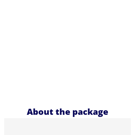
About the package