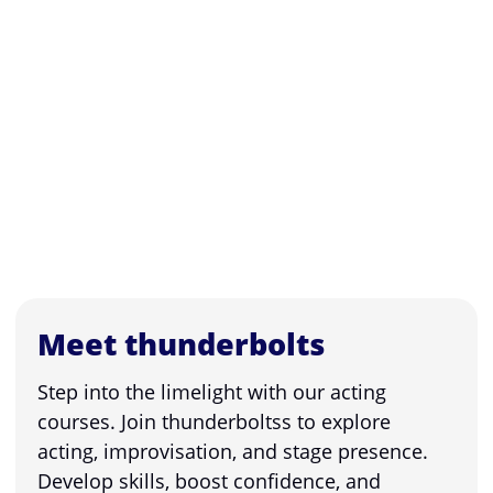
Meet thunderbolts
Step into the limelight with our acting
courses. Join thunderboltss to explore
acting, improvisation, and stage presence.
Develop skills, boost confidence, and