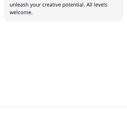
unleash your creative potential. All levels
welcome.