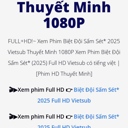
Thuyết Minh
1080P
FULL+HD!~ Xem Phim Biệt Đội Sấm Sét* 2025
Vietsub Thuyết Minh 1080P Xem Phim Biệt Đội
Sấm Sét* (2025) Full HD Vietsub có tiếng việt |
[Phim HD Thuyết Minh]
🎬▶Xem phim Full HD 👉
Biệt Đội Sấm Sét*
2025 Full HD Vietsub
🎬▶Xem phim Full HD 👉
Biệt Đội Sấm Sét*
2025 Full HD Vietsub