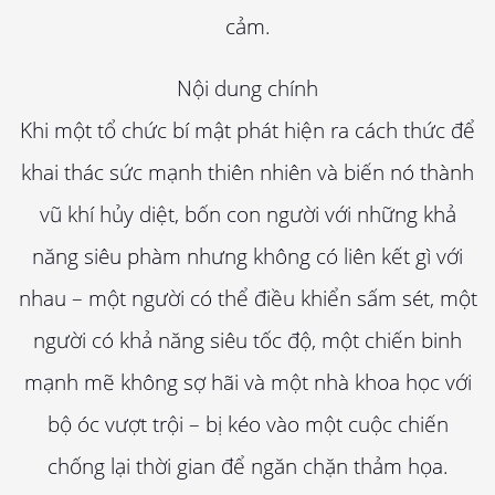
cảm.
Nội dung chính
Khi một tổ chức bí mật phát hiện ra cách thức để
khai thác sức mạnh thiên nhiên và biến nó thành
vũ khí hủy diệt, bốn con người với những khả
năng siêu phàm nhưng không có liên kết gì với
nhau – một người có thể điều khiển sấm sét, một
người có khả năng siêu tốc độ, một chiến binh
mạnh mẽ không sợ hãi và một nhà khoa học với
bộ óc vượt trội – bị kéo vào một cuộc chiến
chống lại thời gian để ngăn chặn thảm họa.